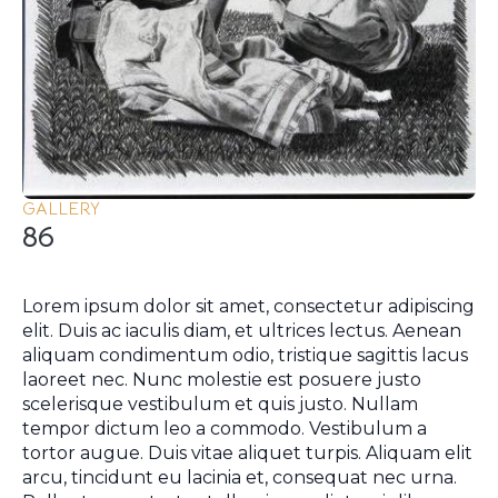
GALLERY
86
Lorem ipsum dolor sit amet, consectetur adipiscing
elit. Duis ac iaculis diam, et ultrices lectus. Aenean
aliquam condimentum odio, tristique sagittis lacus
laoreet nec. Nunc molestie est posuere justo
scelerisque vestibulum et quis justo. Nullam
tempor dictum leo a commodo. Vestibulum a
tortor augue. Duis vitae aliquet turpis. Aliquam elit
arcu, tincidunt eu lacinia et, consequat nec urna.