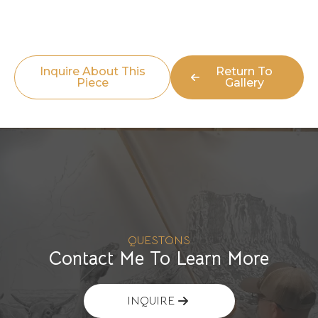
Inquire About This
Return To
Piece
Gallery
QUESTONS
Contact Me To Learn More
INQUIRE