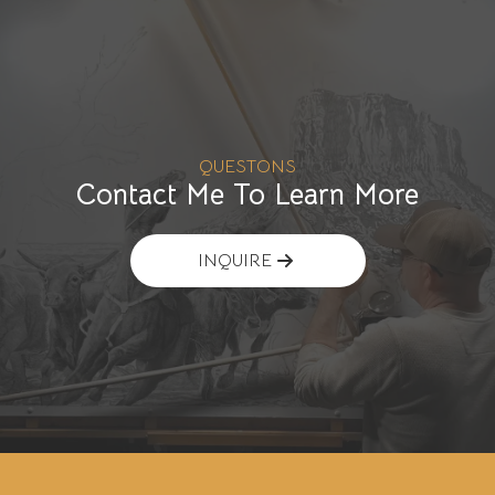
QUESTONS
Contact Me To Learn More
INQUIRE