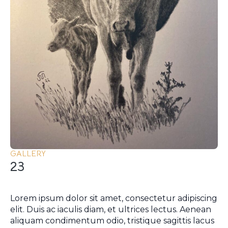
GALLERY
23
Lorem ipsum dolor sit amet, consectetur adipiscing
elit. Duis ac iaculis diam, et ultrices lectus. Aenean
aliquam condimentum odio, tristique sagittis lacus