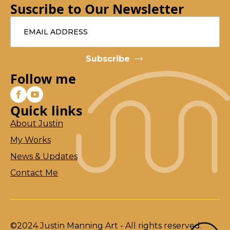
Suscribe to Our Newsletter
Email
*
Subscribe
Follow me
Quick links
About Justin
My Works
News & Updates
Contact Me
©2024 Justin Manning Art - All rights reserved.