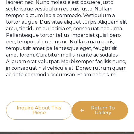
laoreet nec. Nunc molestie est posuere justo
scelerisque vestibulum et quis justo. Nullam
tempor dictum leo a commodo. Vestibulum a
tortor augue. Duis vitae aliquet turpis. Aliquam elit
arcu, tincidunt eu lacinia et, consequat nec urna.
Pellentesque tortor tellus, imperdiet quis libero
nec, tempor aliquet nunc. Nulla urna mauris,
tempus sit amet pellentesque eget, feugiat sit
amet lorem. Curabitur mollis in ante ac sodales.
Aliquam erat volutpat. Morbi semper facilisis nunc,
in consequat nisl vehicula at. Donec rutrum quam
ac ante commodo accumsan. Etiam nec nisi mi.
Inquire About This
Return To
Piece
Gallery